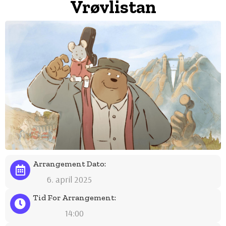
Vrøvlistan
Arrangement Dato:
6. april 2025
Tid For Arrangement:
14:00